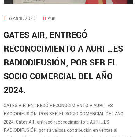
6 Abril, 2025
Auri
GATES AIR, ENTREGÓ
RECONOCIMIENTO A AURI …ES
RADIODIFUSIÓN, POR SER EL
SOCIO COMERCIAL DEL AÑO
2024.
GATES AIR, ENTREGÓ RECONOCIMIENTO A AURI …ES
RADIODIFUSIÓN, POR SER EL SOCIO COMERCIAL DEL AÑO
2024. Gates AIR entregó reconocimiento a AURI …ES
RADIODIFUSIÓN, por su valiosa contribución en ventas al