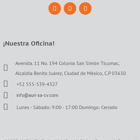
¡Nuestra Oficina!
Avenida. 11 No. 194 Colonia San Simón Ticumac,
Alcaldía Benito Juárez, Ciudad de México, C.P 03630
+52 555-539-4327
info@auri-sa-cv.com
Lunes - Sábado: 9:00 - 17:00 Domingo: Cerrado