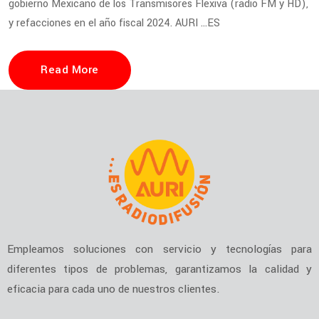
gobierno Mexicano de los Transmisores Flexiva (radio FM y HD),
y refacciones en el año fiscal 2024. AURI …ES
Read More
Empleamos soluciones con servicio y tecnologías para
diferentes tipos de problemas, garantizamos la calidad y
eficacia para cada uno de nuestros clientes.