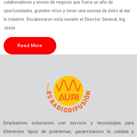
colaboradores y socios de negocio que fuera un año de
oportunidades, grandes retos y tener una sonrisa de éxito al dar
lo máximo. Encabezaron está reunión el Director General, Ing.
Jesús
Read More
Empleamos soluciones con servicio y tecnologías para
diferentes tipos de problemas, garantizamos la calidad y