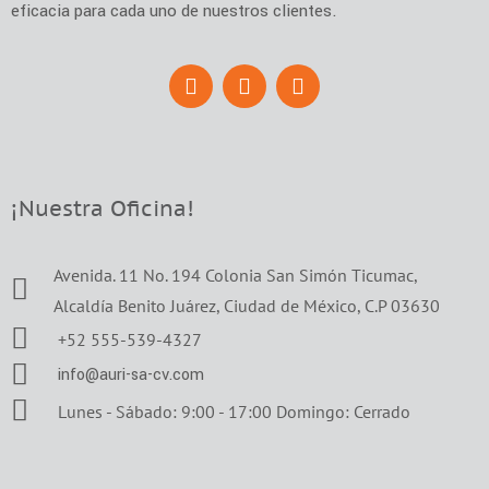
eficacia para cada uno de nuestros clientes.
¡Nuestra Oficina!
Avenida. 11 No. 194 Colonia San Simón Ticumac,
Alcaldía Benito Juárez, Ciudad de México, C.P 03630
+52 555-539-4327
info@auri-sa-cv.com
Lunes - Sábado: 9:00 - 17:00 Domingo: Cerrado