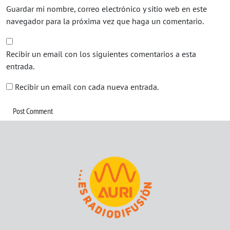
Guardar mi nombre, correo electrónico y sitio web en este
navegador para la próxima vez que haga un comentario.
Recibir un email con los siguientes comentarios a esta
entrada.
Recibir un email con cada nueva entrada.
Post Comment