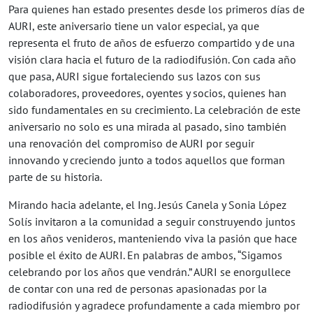
Para quienes han estado presentes desde los primeros días de
AURI, este aniversario tiene un valor especial, ya que
representa el fruto de años de esfuerzo compartido y de una
visión clara hacia el futuro de la radiodifusión. Con cada año
que pasa, AURI sigue fortaleciendo sus lazos con sus
colaboradores, proveedores, oyentes y socios, quienes han
sido fundamentales en su crecimiento. La celebración de este
aniversario no solo es una mirada al pasado, sino también
una renovación del compromiso de AURI por seguir
innovando y creciendo junto a todos aquellos que forman
parte de su historia.
Mirando hacia adelante, el Ing. Jesús Canela y Sonia López
Solís invitaron a la comunidad a seguir construyendo juntos
en los años venideros, manteniendo viva la pasión que hace
posible el éxito de AURI. En palabras de ambos, “Sigamos
celebrando por los años que vendrán.” AURI se enorgullece
de contar con una red de personas apasionadas por la
radiodifusión y agradece profundamente a cada miembro por