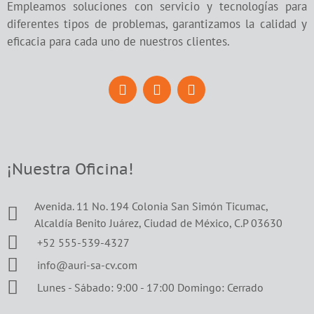
Empleamos soluciones con servicio y tecnologías para
diferentes tipos de problemas, garantizamos la calidad y
eficacia para cada uno de nuestros clientes.
¡Nuestra Oficina!
Avenida. 11 No. 194 Colonia San Simón Ticumac,
Alcaldía Benito Juárez, Ciudad de México, C.P 03630
+52 555-539-4327
info@auri-sa-cv.com
Lunes - Sábado: 9:00 - 17:00 Domingo: Cerrado