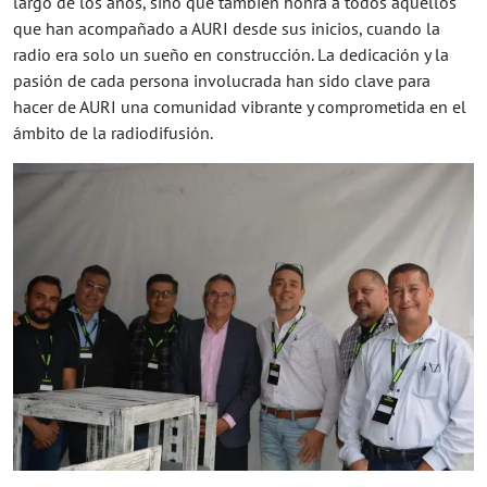
largo de los años, sino que también honra a todos aquellos
que han acompañado a AURI desde sus inicios, cuando la
radio era solo un sueño en construcción. La dedicación y la
pasión de cada persona involucrada han sido clave para
hacer de AURI una comunidad vibrante y comprometida en el
ámbito de la radiodifusión.