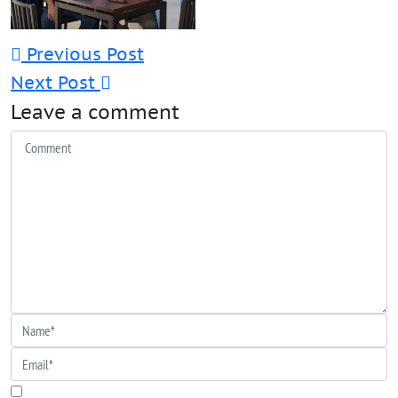
Previous Post
Next Post
Leave a comment