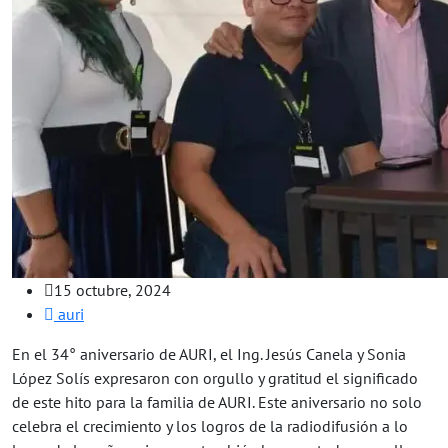
15 octubre, 2024
auri
En el 34° aniversario de AURI, el Ing. Jesús Canela y Sonia
López Solís expresaron con orgullo y gratitud el significado
de este hito para la familia de AURI. Este aniversario no solo
celebra el crecimiento y los logros de la radiodifusión a lo