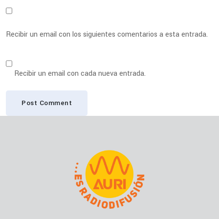
Recibir un email con los siguientes comentarios a esta entrada.
Recibir un email con cada nueva entrada.
Post Comment