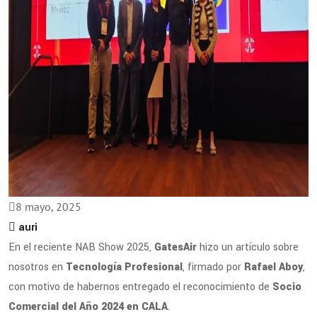
8 mayo, 2025
auri
En el reciente NAB Show 2025,
GatesAir
hizo un artículo sobre
nosotros en
Tecnología Profesional
, firmado por
Rafael Aboy
,
con motivo de habernos entregado el reconocimiento de
Socio
Comercial del Año 2024 en CALA
.