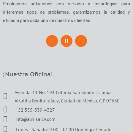
Empleamos soluciones con servicio y tecnologías para
diferentes tipos de problemas, garantizamos la calidad y
eficacia para cada uno de nuestros clientes.
¡Nuestra Oficina!
Avenida. 11 No. 194 Colonia San Simón Ticumac,
Alcaldía Benito Juárez, Ciudad de México, C.P 03630
+52 555-539-4327
info@auri-sa-cv.com
Lunes - Sábado: 9:00 - 17:00 Domingo: Cerrado