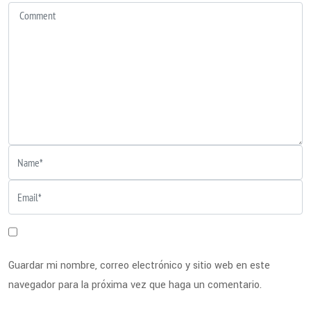
Guardar mi nombre, correo electrónico y sitio web en este
navegador para la próxima vez que haga un comentario.