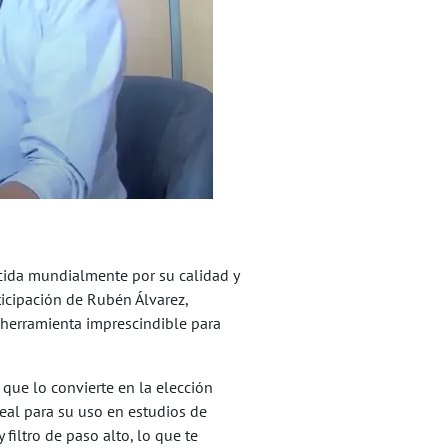
ocida mundialmente por su calidad y
ticipación de Rubén Álvarez,
 herramienta imprescindible para
que lo convierte en la elección
deal para su uso en estudios de
iltro de paso alto, lo que te