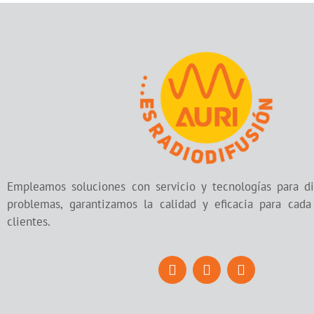
Empleamos soluciones con servicio y tecnologías para di
problemas, garantizamos la calidad y eficacia para cad
clientes.