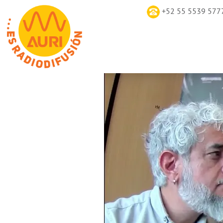
+52 55 5539 577