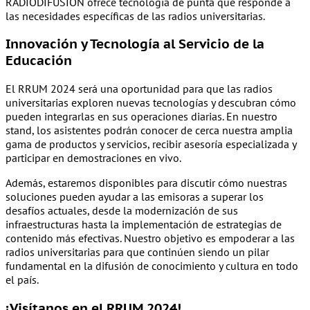
RADIODIFUSIÓN ofrece tecnología de punta que responde a
las necesidades específicas de las radios universitarias.
Innovación y Tecnología al Servicio de la
Educación
El RRUM 2024 será una oportunidad para que las radios
universitarias exploren nuevas tecnologías y descubran cómo
pueden integrarlas en sus operaciones diarias. En nuestro
stand, los asistentes podrán conocer de cerca nuestra amplia
gama de productos y servicios, recibir asesoría especializada y
participar en demostraciones en vivo.
Además, estaremos disponibles para discutir cómo nuestras
soluciones pueden ayudar a las emisoras a superar los
desafíos actuales, desde la modernización de sus
infraestructuras hasta la implementación de estrategias de
contenido más efectivas. Nuestro objetivo es empoderar a las
radios universitarias para que continúen siendo un pilar
fundamental en la difusión de conocimiento y cultura en todo
el país.
¡Visítanos en el RRUM 2024!