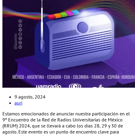
9 agosto, 2024
auri
Estamos emocionados de anunciar nuestra participación en el
9º Encuentro de la Red de Radios Universitarias de México
(RRUM) 2024, que se llevará a cabo los días 28, 29 y 30 de
agosto. Este evento es un punto de encuentro clave para