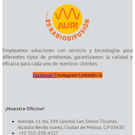
Empleamos soluciones con servicio y tecnologías para
diferentes tipos de problemas, garantizamos la calidad y
eficacia para cada uno de nuestros clientes.
Facebook-f
Instagram
Linkedin-in
¡Nuestra Oficina!
Avenida. 11 No. 194 Colonia San Simón Ticumac,
Alcaldía Benito Juárez, Ciudad de México, C.P 03630
+52 555-539-4327