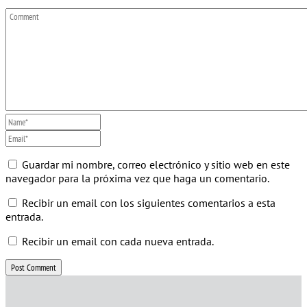
Guardar mi nombre, correo electrónico y sitio web en este
navegador para la próxima vez que haga un comentario.
Recibir un email con los siguientes comentarios a esta
entrada.
Recibir un email con cada nueva entrada.
Post Comment