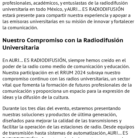
profesionales, académicos, y entusiastas de la radiodifusión
universitaria en todo México, y AURI… ES RADIODIFUSIÓN
estará presente para compartir nuestra experiencia y apoyar a
las emisoras universitarias en su misión de innovar y fortalecer
la comunicación.
Nuestro Compromiso con la Radiodifusión
Universitaria
En AURI… ES RADIODIFUSIÓN, siempre hemos creído en el
poder de la radio como medio de comunicación y educación.
Nuestra participación en el RRUM 2024 subraya nuestro
compromiso continuo con las radios universitarias, un sector
vital que fomenta la formación de futuros profesionales de la
comunicación y proporciona un espacio para la expresión de
ideas y la difusión de la cultura.
Durante los tres días del evento, estaremos presentando
nuestras soluciones y productos de última generación,
diseñados para mejorar la calidad de las transmisiones y
facilitar la operación de las estaciones de radio. Desde equipos
de transmisión hasta sistemas de automatización, AURI… ES