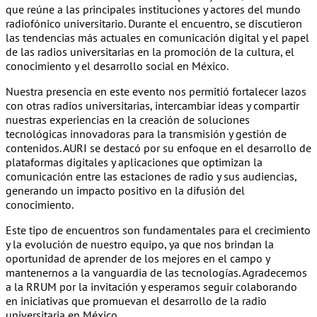
que reúne a las principales instituciones y actores del mundo
radiofónico universitario. Durante el encuentro, se discutieron
las tendencias más actuales en comunicación digital y el papel
de las radios universitarias en la promoción de la cultura, el
conocimiento y el desarrollo social en México.
Nuestra presencia en este evento nos permitió fortalecer lazos
con otras radios universitarias, intercambiar ideas y compartir
nuestras experiencias en la creación de soluciones
tecnológicas innovadoras para la transmisión y gestión de
contenidos. AURI se destacó por su enfoque en el desarrollo de
plataformas digitales y aplicaciones que optimizan la
comunicación entre las estaciones de radio y sus audiencias,
generando un impacto positivo en la difusión del
conocimiento.
Este tipo de encuentros son fundamentales para el crecimiento
y la evolución de nuestro equipo, ya que nos brindan la
oportunidad de aprender de los mejores en el campo y
mantenernos a la vanguardia de las tecnologías. Agradecemos
a la RRUM por la invitación y esperamos seguir colaborando
en iniciativas que promuevan el desarrollo de la radio
universitaria en México.