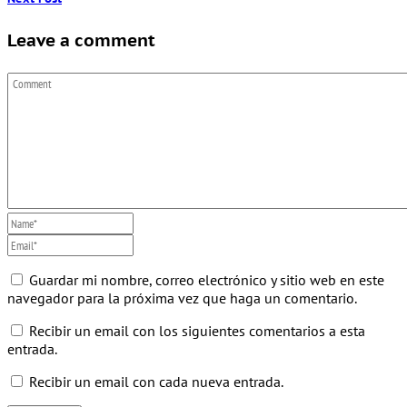
Leave a comment
Guardar mi nombre, correo electrónico y sitio web en este
navegador para la próxima vez que haga un comentario.
Recibir un email con los siguientes comentarios a esta
entrada.
Recibir un email con cada nueva entrada.