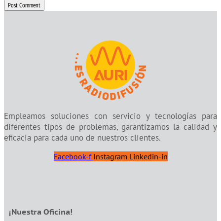
Post Comment
Empleamos soluciones con servicio y tecnologías para
diferentes tipos de problemas, garantizamos la calidad y
eficacia para cada uno de nuestros clientes.
Facebook-f
Instagram
Linkedin-in
¡Nuestra Oficina!