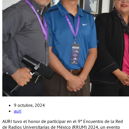
9 octubre, 2024
auri
AURI tuvo el honor de participar en el 9º Encuentro de la Red
de Radios Universitarias de México (RRUM) 2024, un evento