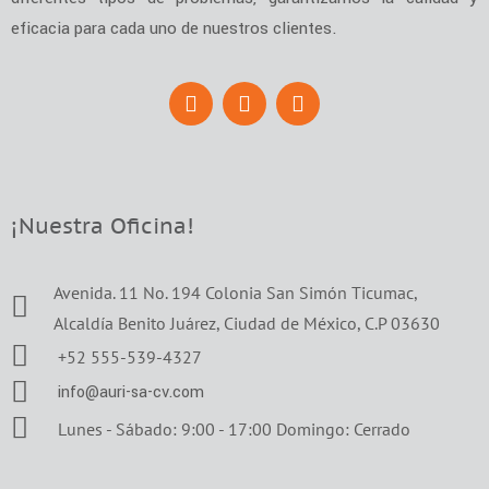
eficacia para cada uno de nuestros clientes.
¡Nuestra Oficina!
Avenida. 11 No. 194 Colonia San Simón Ticumac,
Alcaldía Benito Juárez, Ciudad de México, C.P 03630
+52 555-539-4327
info@auri-sa-cv.com
Lunes - Sábado: 9:00 - 17:00 Domingo: Cerrado