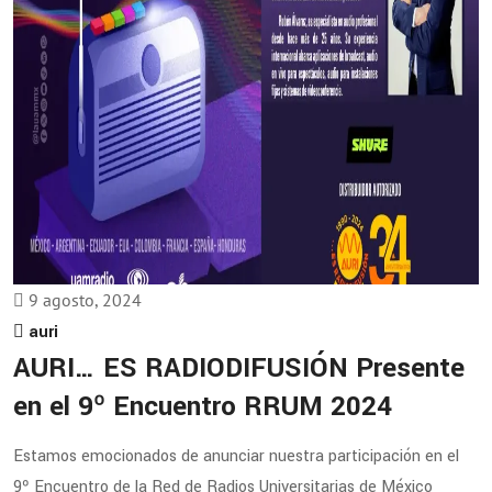
9 agosto, 2024
auri
AURI… ES RADIODIFUSIÓN Presente
en el 9º Encuentro RRUM 2024
Estamos emocionados de anunciar nuestra participación en el
9º Encuentro de la Red de Radios Universitarias de México