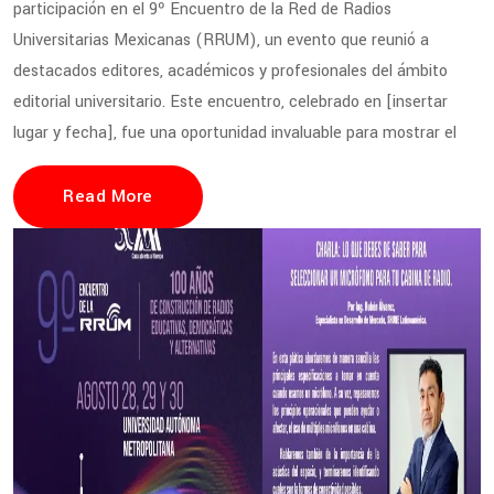
participación en el 9º Encuentro de la Red de Radios
Universitarias Mexicanas (RRUM), un evento que reunió a
destacados editores, académicos y profesionales del ámbito
editorial universitario. Este encuentro, celebrado en [insertar
lugar y fecha], fue una oportunidad invaluable para mostrar el
Read More