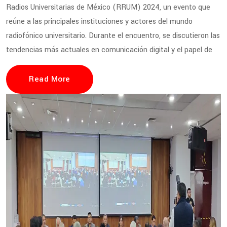
Radios Universitarias de México (RRUM) 2024, un evento que
reúne a las principales instituciones y actores del mundo
radiofónico universitario. Durante el encuentro, se discutieron las
tendencias más actuales en comunicación digital y el papel de
Read More