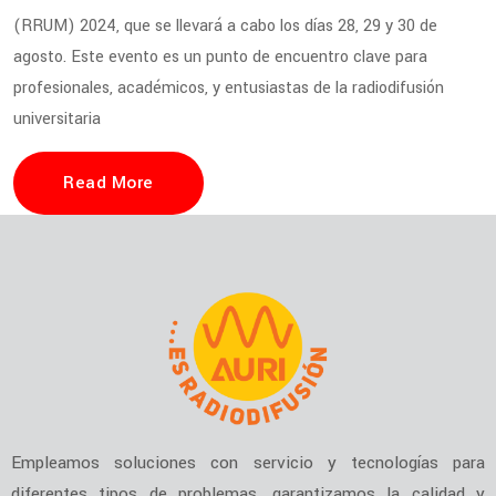
(RRUM) 2024, que se llevará a cabo los días 28, 29 y 30 de
agosto. Este evento es un punto de encuentro clave para
profesionales, académicos, y entusiastas de la radiodifusión
universitaria
Read More
Empleamos soluciones con servicio y tecnologías para
diferentes tipos de problemas, garantizamos la calidad y