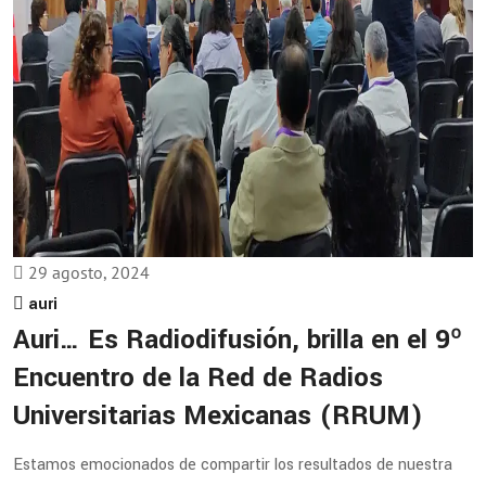
29 agosto, 2024
auri
Auri… Es Radiodifusión, brilla en el 9º
Encuentro de la Red de Radios
Universitarias Mexicanas (RRUM)
Estamos emocionados de compartir los resultados de nuestra